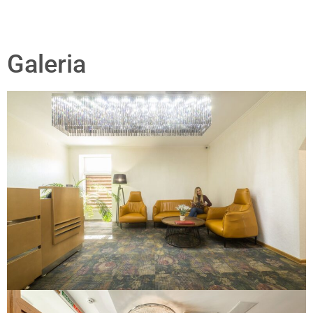
Galeria