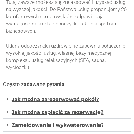
Tutaj zawsze możesz się zrelaksować i uzyskać usługi
najwyższej jakości. Do Państwa usług proponujemy 26
komfortowych numerów, które odpowiadają
wymaganiom jak dla odpoczynku tak i dla spotkań
biznesowych.
Udany odpoczynek i uzdrowienie zapewnią połączenie
wysokiej jakości usług, własnej bazy medycznej,
kompleksu usług relaksacyjnych (SPA, sauna,
wycieczki).
Często zadawane pytania
Jak można zarezerwować pokój?
Jak można zapłacić za rezerwację?
Zameldowanie i wykwaterowanie?