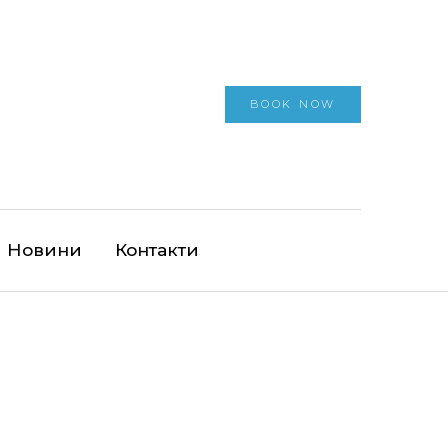
BOOK NOW
Новини
Контакти