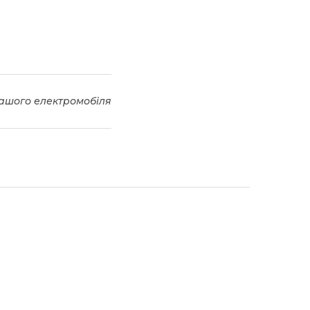
ашого електромобіля