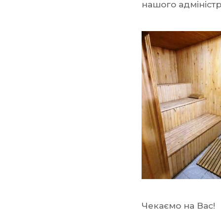
нашого адміністр
Чекаємо на Вас!