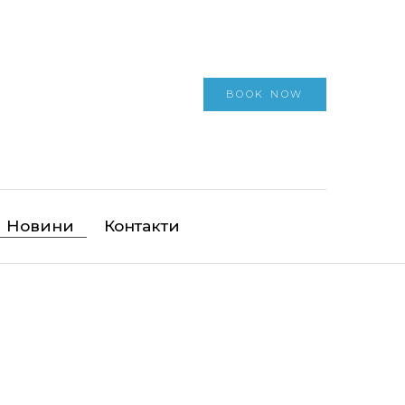
BOOK NOW
Новини
Контакти