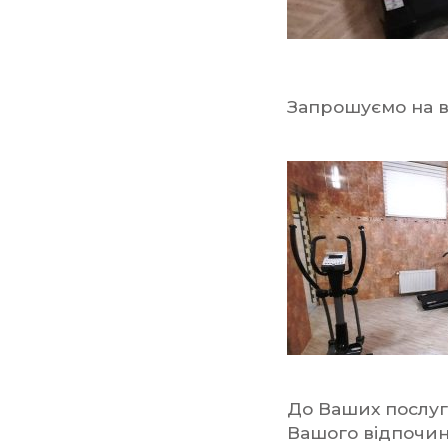
Запрошуємо на в
До Ваших послуг
Вашого відпочин